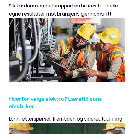
Slik kan lønnsomhetsrapporten brukes til å måle
egne resultater mot bransjens gjennomsnitt.
Hvorfor velge elektro? Læretid som
elektriker
Lønn, etterspørsel, fremtiden og videreutdanning