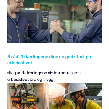
8 råd. Gi lærlingene dine en god start på
arbeidslivet!
slik gjør du lærlingene sin introduksjon til
arbeidslivet bra og trygg