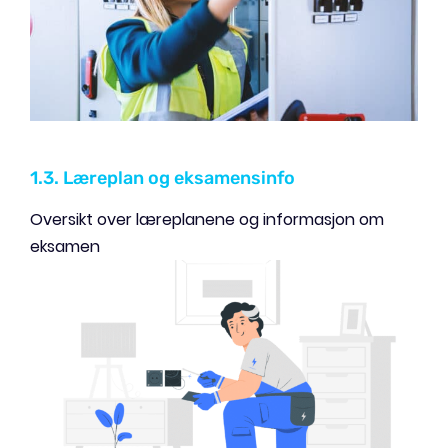
1.3. Læreplan og eksamensinfo
Oversikt over læreplanene og informasjon om
eksamen