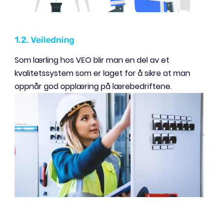
1.2. Veiledning
Som lærling hos VEO blir man en del av et
kvalitetssystem som er laget for å sikre at man
oppnår god opplæring på lærebedriftene.