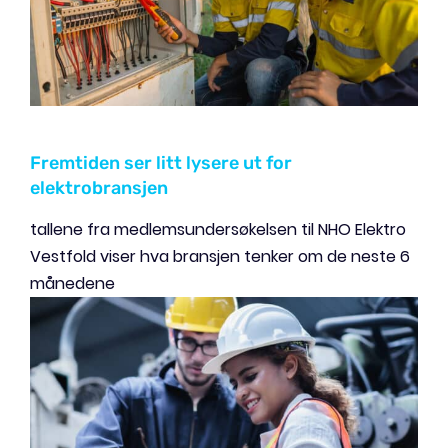
Fremtiden ser litt lysere ut for
elektrobransjen
tallene fra medlemsundersøkelsen til NHO Elektro
Vestfold viser hva bransjen tenker om de neste 6
månedene