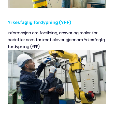
Yrkesfaglig fordypning (YFF)
Informasjon om forsikring, ansvar og maler for
bedrifter som tar imot elever gjennom Yrkesfaglig
fordypning (YFF).