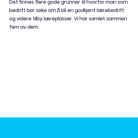
Det finnes flere gode grunner til hvorfor man som
bedrift bør søke om å bli en godkjent lærebedrift
og videre tilby læreplasser. Vi har samlet sammen
fem av dem.