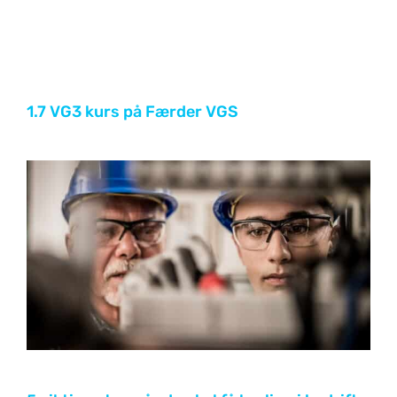
1.7 VG3 kurs på Færder VGS