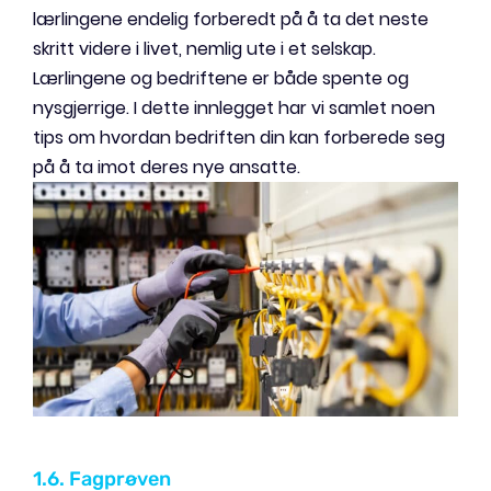
lærlingene endelig forberedt på å ta det neste
skritt videre i livet, nemlig ute i et selskap.
Lærlingene og bedriftene er både spente og
nysgjerrige. I dette innlegget har vi samlet noen
tips om hvordan bedriften din kan forberede seg
på å ta imot deres nye ansatte.
1.6. Fagprøven