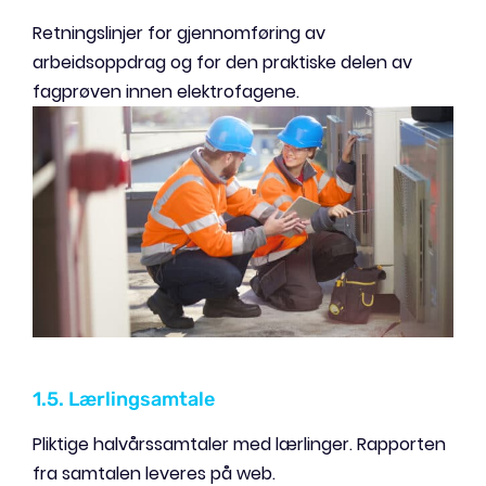
Retningslinjer for gjennomføring av
arbeidsoppdrag og for den praktiske delen av
fagprøven innen elektrofagene.
1.5. Lærlingsamtale
Pliktige halvårssamtaler med lærlinger. Rapporten
fra samtalen leveres på web.