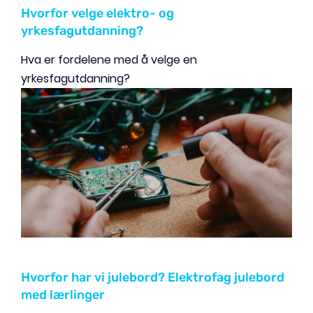
Hvorfor velge elektro- og
yrkesfagutdanning?
Hva er fordelene med å velge en
yrkesfagutdanning?
Hvorfor har vi julebord? Elektrofag julebord
med lærlinger