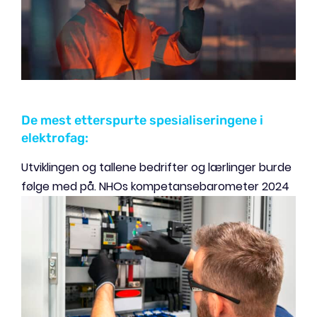
De mest etterspurte spesialiseringene i
elektrofag:
Utviklingen og tallene bedrifter og lærlinger burde
følge med på. NHOs kompetansebarometer 2024