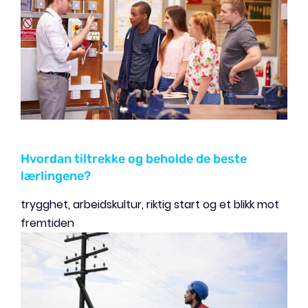
Hvordan tiltrekke og beholde de beste
lærlingene?
trygghet, arbeidskultur, riktig start og et blikk mot
fremtiden