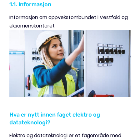
1.1. Informasjon
Informasjon om oppvekstombundet i Vestfold og
eksamenskontoret
Hva er nytt innen faget elektro og
datateknologi?
Elektro og datateknologi er et fagområde med