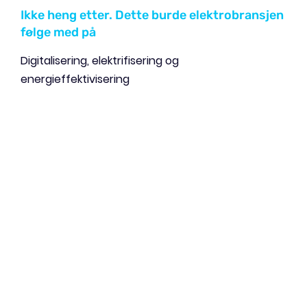
Ikke heng etter. Dette burde elektrobransjen
følge med på
Digitalisering, elektrifisering og
energieffektivisering