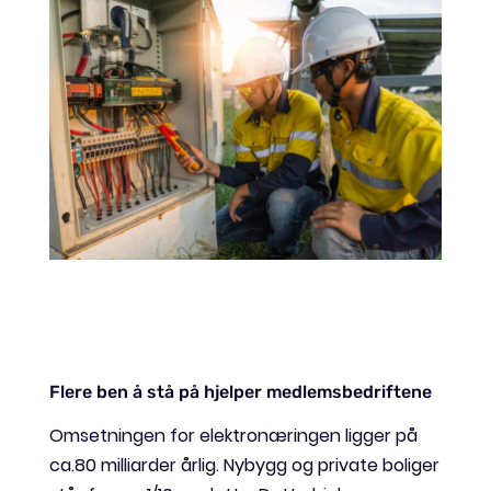
Flere ben å stå på hjelper medlemsbedriftene
Omsetningen for elektronæringen ligger på
ca.80 milliarder årlig. Nybygg og private boliger