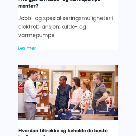
montør?
Jobb- og spesialiseringsmuligheter i
elektrobransjen: kulde- og
varmepumpe
Les mer
Hvordan tiltrekke og beholde de beste