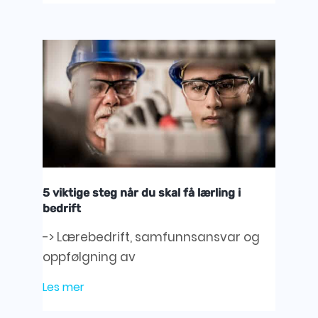
5 viktige steg når du skal få lærling i
bedrift
-> Lærebedrift, samfunnsansvar og
oppfølgning av
Les mer