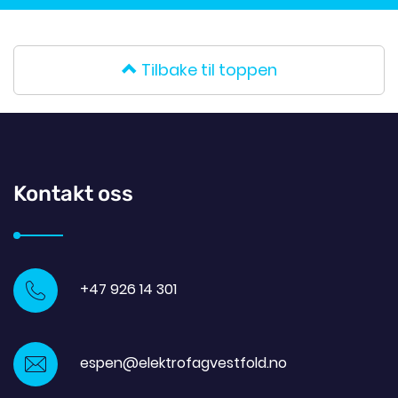
Tilbake til toppen
Kontakt oss
+47 926 14 301
espen@elektrofagvestfold.no