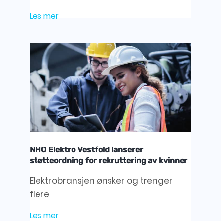
Les mer
NHO Elektro Vestfold lanserer
støtteordning for rekruttering av kvinner
Elektrobransjen ønsker og trenger
flere
Les mer