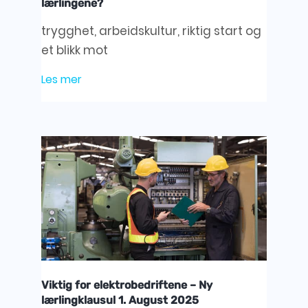
lærlingene?
trygghet, arbeidskultur, riktig start og
et blikk mot
Les mer
Viktig for elektrobedriftene – Ny
lærlingklausul 1. August 2025