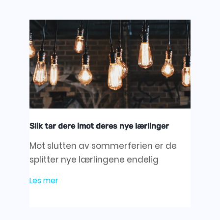
Slik tar dere imot deres nye lærlinger
Mot slutten av sommerferien er de
splitter nye lærlingene endelig
Les mer