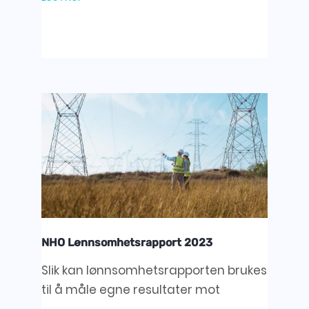
NHO Lønnsomhetsrapport 2023
Slik kan lønnsomhetsrapporten brukes
til å måle egne resultater mot