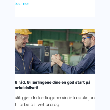
Les mer
8 råd. Gi lærlingene dine en god start på
arbeidslivet!
slik gjør du lærlingene sin introduksjon
til arbeidslivet bra og