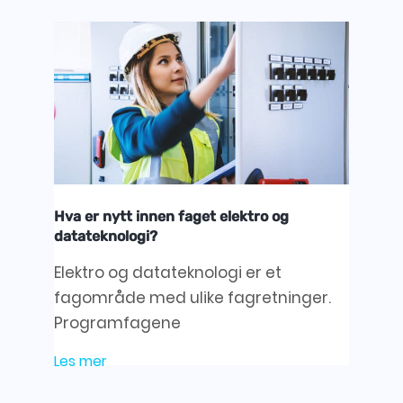
Hva er nytt innen faget elektro og
datateknologi?
Elektro og datateknologi er et
fagområde med ulike fagretninger.
Programfagene
Les mer