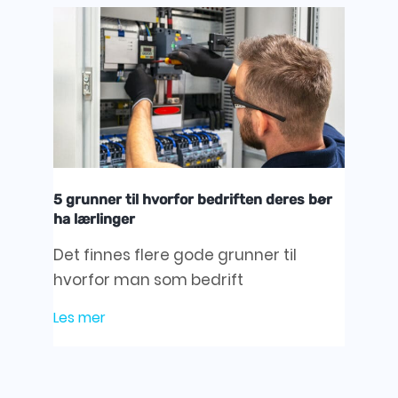
5 grunner til hvorfor bedriften deres bør
ha lærlinger
Det finnes flere gode grunner til
hvorfor man som bedrift
Les mer