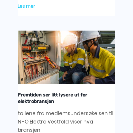
Les mer
Fremtiden ser litt lysere ut for
elektrobransjen
tallene fra medlemsundersøkelsen til
NHO Elektro Vestfold viser hva
bransjen