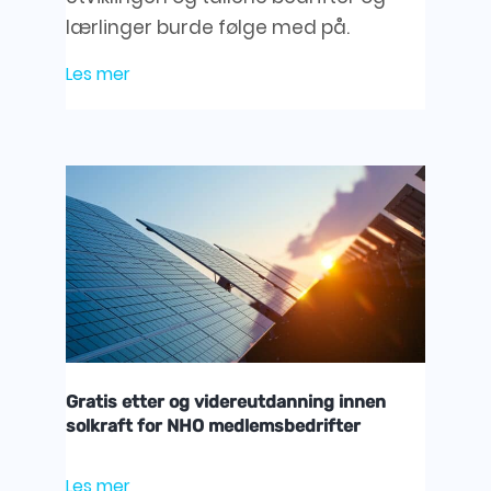
lærlinger burde følge med på.
Les mer
Gratis etter og videreutdanning innen
solkraft for NHO medlemsbedrifter
Les mer