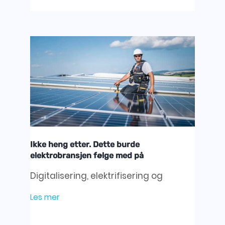
Ikke heng etter. Dette burde
elektrobransjen følge med på
Digitalisering, elektrifisering og
Les mer