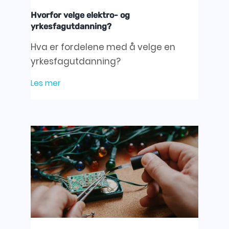
Hvorfor velge elektro- og
yrkesfagutdanning?
Hva er fordelene med å velge en
yrkesfagutdanning?
Les mer