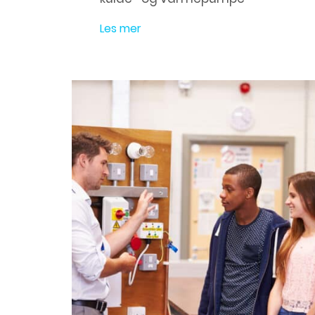
Les mer