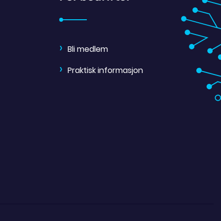
Bli medlem
Praktisk informasjon