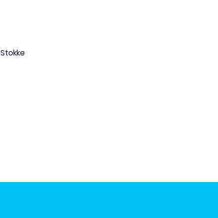
 Stokke